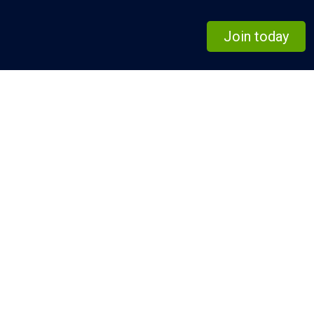
Join today