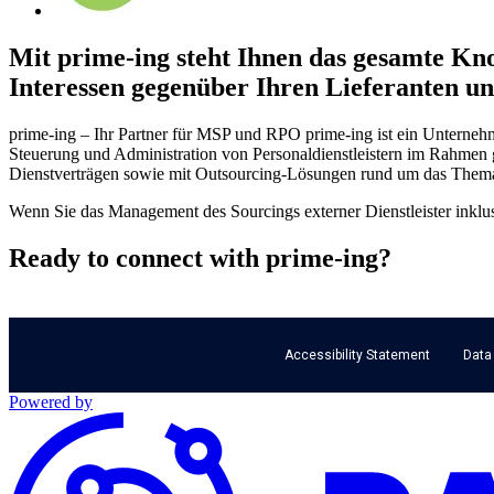
Mit prime-ing steht Ihnen das gesamte Kn
Interessen gegenüber Ihren Lieferanten un
prime-ing – Ihr Partner für MSP und RPO prime-ing ist ein Untern
Steuerung und Administration von Personaldienstleistern im Rahmen 
Dienstverträgen sowie mit Outsourcing-Lösungen rund um das Them
Wenn Sie das Management des Sourcings externer Dienstleister inklus
Ready to connect with prime-ing?
Accessibility Statement
Data
Powered by