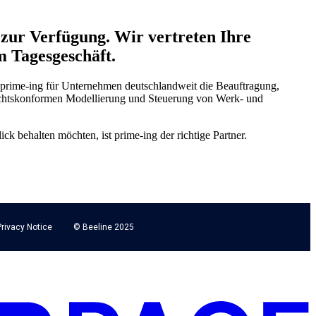
zur Verfügung. Wir vertreten Ihre
m Tagesgeschäft.
rime-ing für Unternehmen deutschlandweit die Beauftragung,
 rechtskonformen Modellierung und Steuerung von Werk- und
 behalten möchten, ist prime-ing der richtige Partner.
Privacy Notice
© Beeline 2025